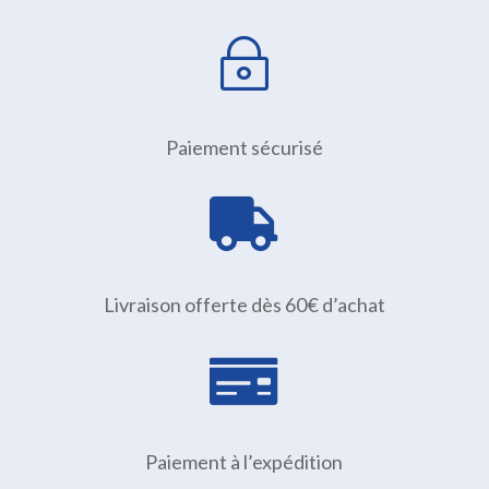
~
Paiement sécurisé

Livraison offerte dès 60€ d’achat

Paiement à l’expédition