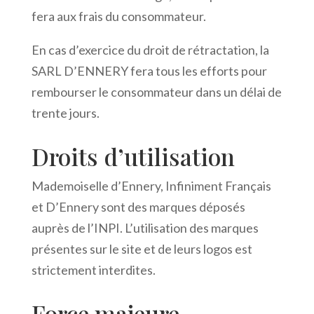
fera aux frais du consommateur.
En cas d’exercice du droit de rétractation, la
SARL D’ENNERY fera tous les efforts pour
rembourser le consommateur dans un délai de
trente jours.
Droits d’utilisation
Mademoiselle d’Ennery, Infiniment Français
et D’Ennery sont des marques déposés
auprès de l’INPI. L’utilisation des marques
présentes sur le site et de leurs logos est
strictement interdites.
Force majeure