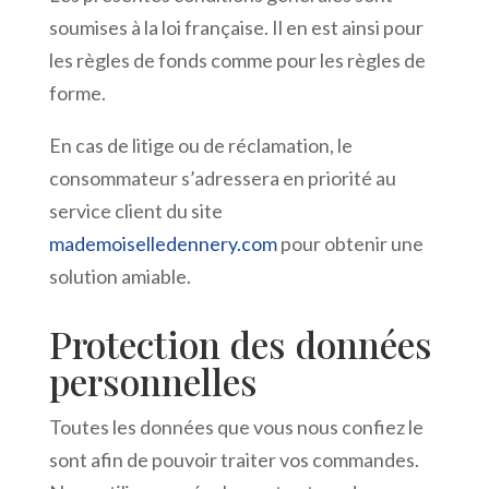
soumises à la loi française. Il en est ainsi pour
les règles de fonds comme pour les règles de
forme.
En cas de litige ou de réclamation, le
consommateur s’adressera en priorité au
service client du site
mademoiselledennery.com
pour obtenir une
solution amiable.
Protection des données
personnelles
Toutes les données que vous nous confiez le
sont afin de pouvoir traiter vos commandes.