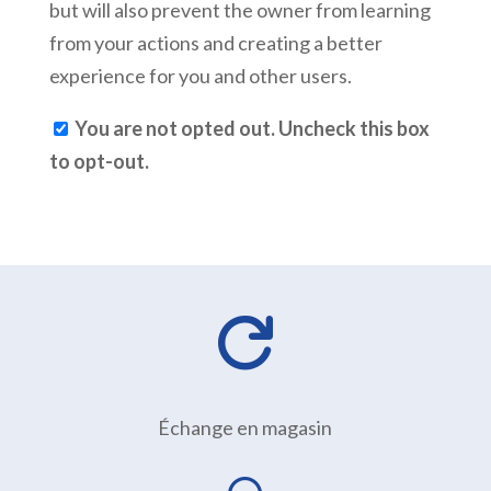
but will also prevent the owner from learning
from your actions and creating a better
experience for you and other users.
You are not opted out. Uncheck this box
to opt-out.

Échange en magasin