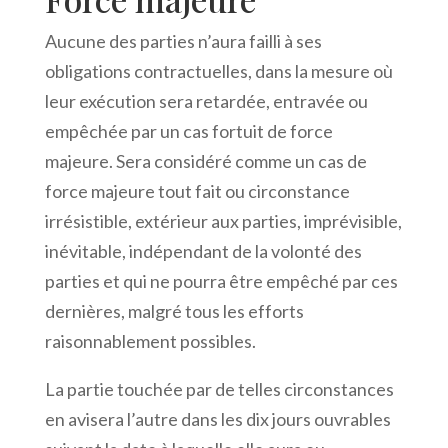
Aucune des parties n’aura failli à ses
obligations contractuelles, dans la mesure où
leur exécution sera retardée, entravée ou
empêchée par un cas fortuit de force
majeure. Sera considéré comme un cas de
force majeure tout fait ou circonstance
irrésistible, extérieur aux parties, imprévisible,
inévitable, indépendant de la volonté des
parties et qui ne pourra être empêché par ces
dernières, malgré tous les efforts
raisonnablement possibles.
La partie touchée par de telles circonstances
en avisera l’autre dans les dix jours ouvrables