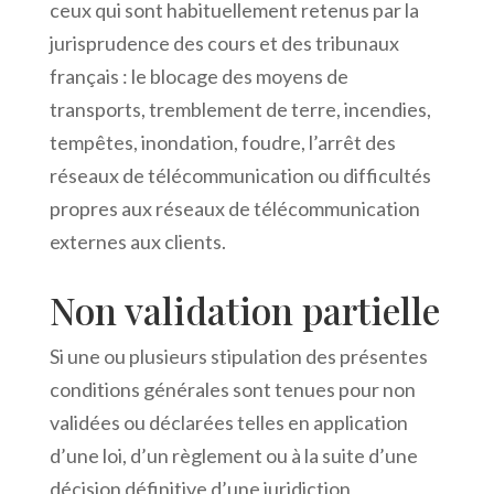
ceux qui sont habituellement retenus par la
jurisprudence des cours et des tribunaux
français : le blocage des moyens de
transports, tremblement de terre, incendies,
tempêtes, inondation, foudre, l’arrêt des
réseaux de télécommunication ou difficultés
propres aux réseaux de télécommunication
externes aux clients.
Non validation partielle
Si une ou plusieurs stipulation des présentes
conditions générales sont tenues pour non
validées ou déclarées telles en application
d’une loi, d’un règlement ou à la suite d’une
décision définitive d’une juridiction