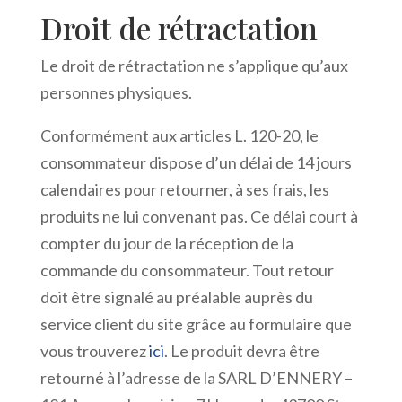
Droit de rétractation
Le droit de rétractation ne s’applique qu’aux
personnes physiques.
Conformément aux articles L. 120-20, le
consommateur dispose d’un délai de 14 jours
calendaires pour retourner, à ses frais, les
produits ne lui convenant pas. Ce délai court à
compter du jour de la réception de la
commande du consommateur. Tout retour
doit être signalé au préalable auprès du
service client du site grâce au formulaire que
vous trouverez
ici
. Le produit devra être
retourné à l’adresse de la SARL D’ENNERY –