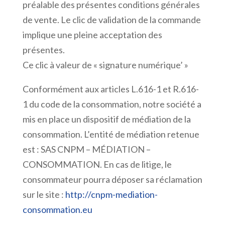
préalable des présentes conditions générales
de vente. Le clic de validation de la commande
implique une pleine acceptation des
présentes.
Ce clic à valeur de « signature numérique’ »
Conformément aux articles L.616-1 et R.616-
1 du code de la consommation, notre société a
mis en place un dispositif de médiation de la
consommation. L’entité de médiation retenue
est : SAS CNPM – MÉDIATION –
CONSOMMATION. En cas de litige, le
consommateur pourra déposer sa réclamation
sur le site :
http://cnpm-mediation-
consommation.eu