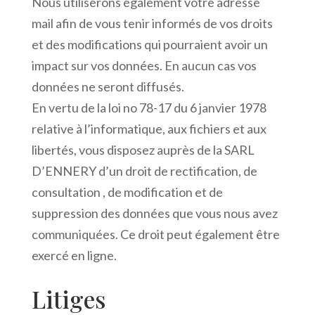
Nous utiliserons également votre adresse
mail afin de vous tenir informés de vos droits
et des modifications qui pourraient avoir un
impact sur vos données. En aucun cas vos
données ne seront diffusés.
En vertu de la loi no 78-17 du 6 janvier 1978
relative à l’informatique, aux fichiers et aux
libertés, vous disposez auprès de la SARL
D’ENNERY d’un droit de rectification, de
consultation , de modification et de
suppression des données que vous nous avez
communiquées. Ce droit peut également être
exercé en ligne.
Litiges