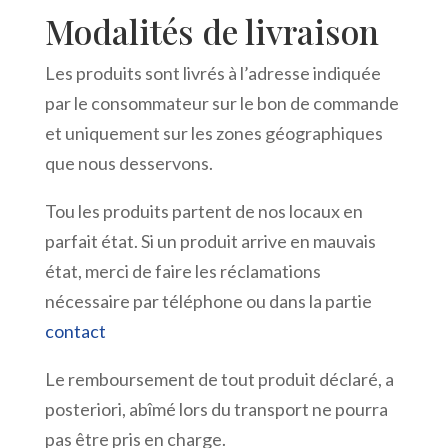
Modalités de livraison
Les produits sont livrés à l’adresse indiquée
par le consommateur sur le bon de commande
et uniquement sur les zones géographiques
que nous desservons.
Tou les produits partent de nos locaux en
parfait état. Si un produit arrive en mauvais
état, merci de faire les réclamations
nécessaire par téléphone ou dans la partie
contact
Le remboursement de tout produit déclaré, a
posteriori, abîmé lors du transport ne pourra
pas être pris en charge.