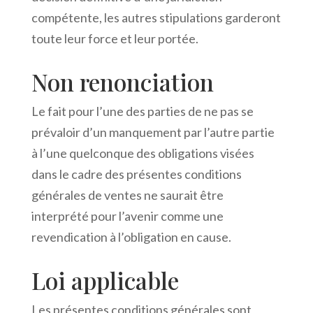
compétente, les autres stipulations garderont
toute leur force et leur portée.
Non renonciation
Le fait pour l’une des parties de ne pas se
prévaloir d’un manquement par l’autre partie
à l’une quelconque des obligations visées
dans le cadre des présentes conditions
générales de ventes ne saurait être
interprété pour l’avenir comme une
revendication à l’obligation en cause.
Loi applicable
Les présentes conditions générales sont