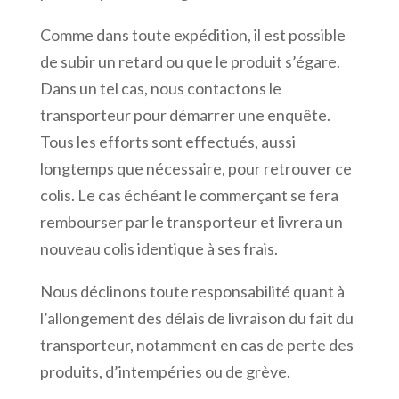
Comme dans toute expédition, il est possible
de subir un retard ou que le produit s’égare.
Dans un tel cas, nous contactons le
transporteur pour démarrer une enquête.
Tous les efforts sont effectués, aussi
longtemps que nécessaire, pour retrouver ce
colis. Le cas échéant le commerçant se fera
rembourser par le transporteur et livrera un
nouveau colis identique à ses frais.
Nous déclinons toute responsabilité quant à
l’allongement des délais de livraison du fait du
transporteur, notamment en cas de perte des
produits, d’intempéries ou de grève.