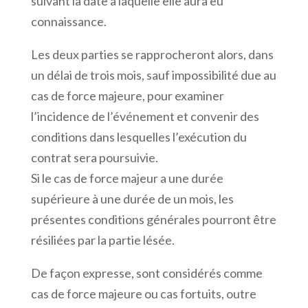
suivant la date à laquelle elle aura eu
connaissance.
Les deux parties se rapprocheront alors, dans
un délai de trois mois, sauf impossibilité due au
cas de force majeure, pour examiner
l’incidence de l’événement et convenir des
conditions dans lesquelles l’exécution du
contrat sera poursuivie.
Si le cas de force majeur a une durée
supérieure à une durée de un mois, les
présentes conditions générales pourront être
résiliées par la partie lésée.
De façon expresse, sont considérés comme
cas de force majeure ou cas fortuits, outre