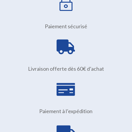
~
Paiement sécurisé

Livraison offerte dès 60€ d’achat

Paiement à l’expédition
