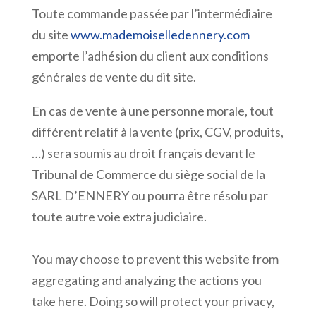
Toute commande passée par l’intermédiaire
du site
www.mademoiselledennery.com
emporte l’adhésion du client aux conditions
générales de vente du dit site.
En cas de vente à une personne morale, tout
différent relatif à la vente (prix, CGV, produits,
…) sera soumis au droit français devant le
Tribunal de Commerce du siège social de la
SARL D’ENNERY ou pourra être résolu par
toute autre voie extra judiciaire.
You may choose to prevent this website from
aggregating and analyzing the actions you
take here. Doing so will protect your privacy,