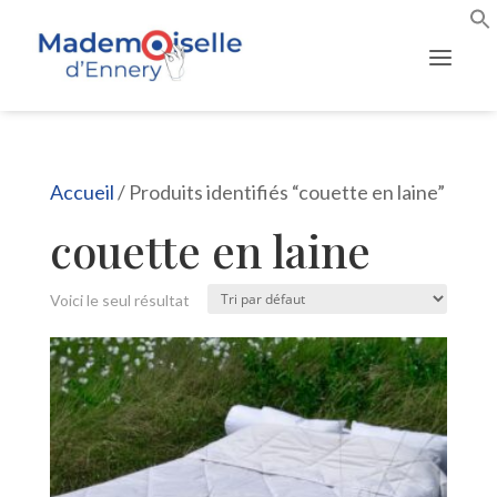
Accueil
/ Produits identifiés “couette en laine”
couette en laine
Voici le seul résultat