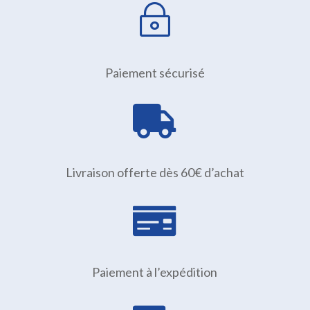
~
Paiement sécurisé

Livraison offerte dès 60€ d’achat

Paiement à l’expédition