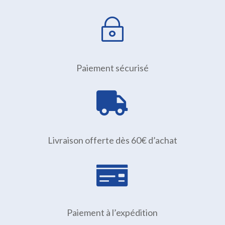
~
Paiement sécurisé

Livraison offerte dès 60€ d’achat

Paiement à l’expédition