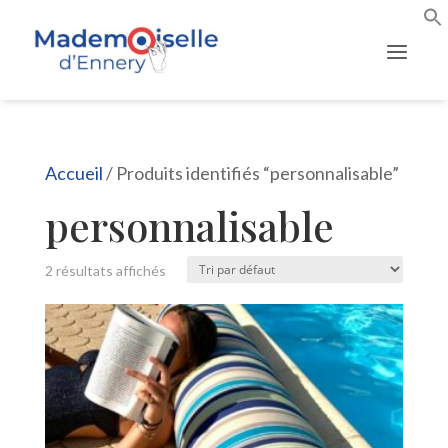
Accueil
/ Produits identifiés “personnalisable”
personnalisable
2 résultats affichés