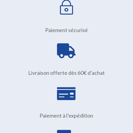
~
Paiement sécurisé

Livraison offerte dès 60€ d’achat

Paiement à l’expédition