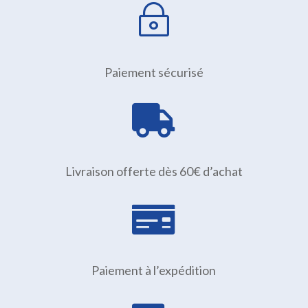
~
Paiement sécurisé

Livraison offerte dès 60€ d’achat

Paiement à l’expédition